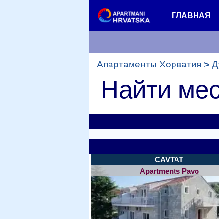
ГЛАВНАЯ
Апартаменты Хорватия
Д
Найти мес
CAVTAT
Apartments Pavo