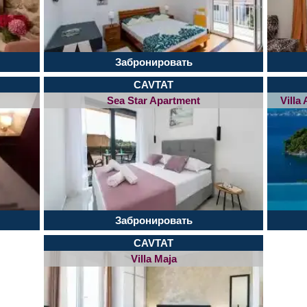
Забронировать
CAVTAT
Sea Star Apartment
Villa
Забронировать
CAVTAT
Villa Maja