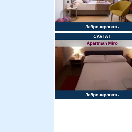
Забронировать
CAVTAT
Apartman Miro
Забронировать