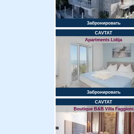
Забронировать
CAVTAT
Apartments Lidija
Забронировать
CAVTAT
Boutique B&B Villa Faggioni