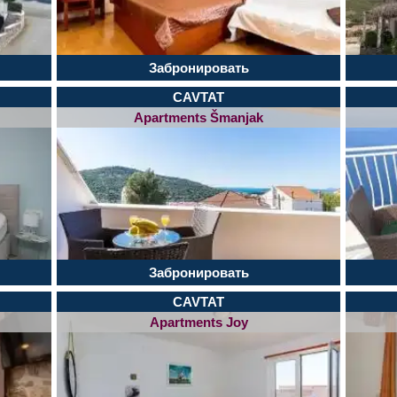
Забронировать
CAVTAT
Apartments Šmanjak
Забронировать
CAVTAT
Apartments Joy