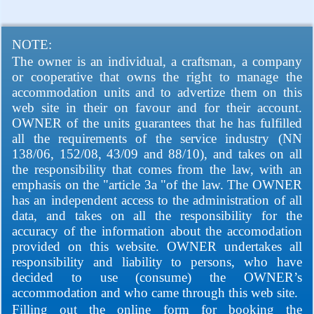
NOTE:
The owner is an individual, a craftsman, a company
or cooperative that owns the right to manage the
accommodation units and to advertize them on this
web site in their on favour and for their account.
OWNER of the units guarantees that he has fulfilled
all the requirements of the service industry (NN
138/06, 152/08, 43/09 and 88/10), and takes on all
the responsibility that comes from the law, with an
emphasis on the "article 3a "of the law. The OWNER
has an independent access to the administration of all
data, and takes on all the responsibility for the
accuracy of the information about the accomodation
provided on this website. OWNER undertakes all
responsibility and liability to persons, who have
decided to use (consume) the OWNER’s
accommodation and who came through this web site.
Filling out the online form for booking the